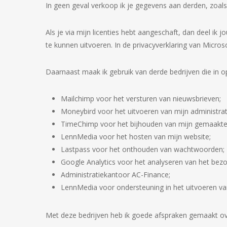
In geen geval verkoop ik je gegevens aan derden, zoals
Als je via mijn licenties hebt aangeschaft, dan deel i
te kunnen uitvoeren. In de privacyverklaring van Mic
Daarnaast maak ik gebruik van derde bedrijven die in o
Mailchimp voor het versturen van nieuwsbrieven;
Moneybird voor het uitvoeren van mijn administrat
TimeChimp voor het bijhouden van mijn gemaakte
LennMedia voor het hosten van mijn website;
Lastpass voor het onthouden van wachtwoorden;
Google Analytics voor het analyseren van het bezo
Administratiekantoor AC-Finance;
LennMedia voor ondersteuning in het uitvoeren 
Met deze bedrijven heb ik goede afspraken gemaakt o