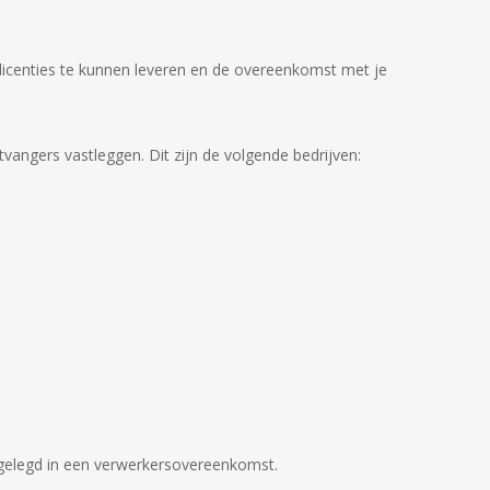
 licenties te kunnen leveren en de overeenkomst met je
.
vangers vastleggen. Dit zijn de volgende bedrijven:
gelegd in een verwerkersovereenkomst.