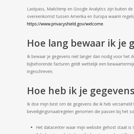
Lastpass, Mailchimp en Google Analytics zijn buiten de 
overeenkomst tussen Amerika en Europa waarin regels zi
https://www.privacyshield.gov/welcome
.
Hoe lang bewaar ik je
Ik bewaar je gegevens niet langer dan nodig voor het 
bijbehorende facturen geldt wettelijk een bewaartermij
ingeschreven.
Hoe heb ik je gegevens
Ik doe mijn best om de gegevens die ik heb verzameld t
beveiligingsmaatregelen genomen die passen bij het so
Het datacenter waar mijn website gehost staat is I