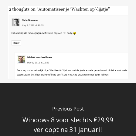
Previous Post
Windows 8 voor slechts €29,99
verloopt na 31 januari!