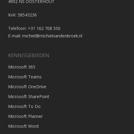
4902 NS OOSTERHOUT
KvK: 58543236
Telefoon: +31 162 708 550
E-mail:
michiel@michielvandenbroek.nl
KENNISGEBIEDEN
Microsoft 365
Microsoft Teams
Microsoft OneDrive
Microsoft SharePoint
Microsoft To Do
Microsoft Planner
Microsoft Word