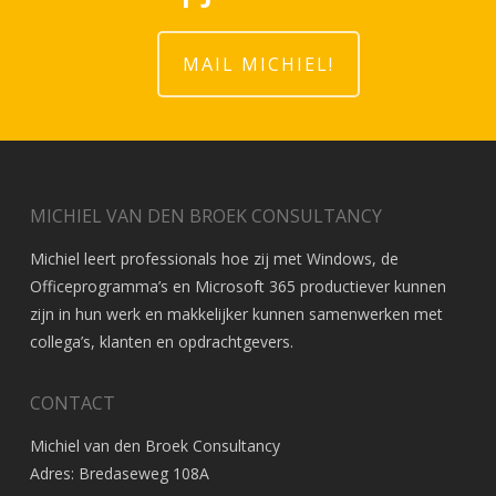
MAIL MICHIEL!
MICHIEL VAN DEN BROEK CONSULTANCY
Michiel leert professionals hoe zij met Windows, de
Officeprogramma’s en Microsoft 365 productiever kunnen
zijn in hun werk en makkelijker kunnen samenwerken met
collega’s, klanten en opdrachtgevers.
CONTACT
Michiel van den Broek Consultancy
Adres: Bredaseweg 108A