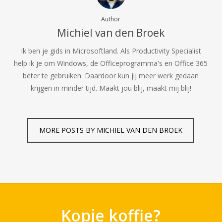
Author
Michiel van den Broek
Ik ben je gids in Microsoftland. Als Productivity Specialist
help ik je om Windows, de Officeprogramma's en Office 365
beter te gebruiken. Daardoor kun jij meer werk gedaan
krijgen in minder tijd. Maakt jou blij, maakt mij blij!
MORE POSTS BY MICHIEL VAN DEN BROEK
Kopje koffie?