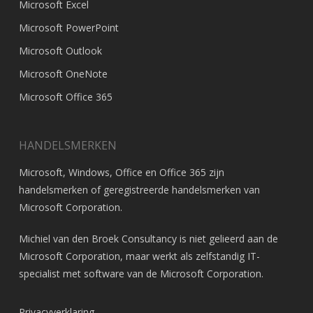
Microsoft Excel
Microsoft PowerPoint
Microsoft Outlook
Microsoft OneNote
Microsoft Office 365
HANDELSMERKEN
Microsoft, Windows, Office en Office 365 zijn
handelsmerken of geregistreerde handelsmerken van
Microsoft Corporation
.
Michiel van den Broek Consultancy is niet gelieerd aan de
Microsoft Corporation, maar werkt als zelfstandig IT-
specialist met software van de Microsoft Corporation.
Privacyverklaring