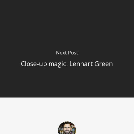
Next Post
Close-up magic: Lennart Green