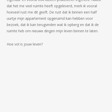
dat het me veel ruimte heeft opgeleverd, merk ik vooral
hoeveel rust me dit geeft. De rust dat ik binnen een half
uurtje mijn appartement opgeruimd kan hebben voor
bezoek, dat ik kan terugvinden wat ik opberg en dat ik de
ruimte heb om nieuwe dingen mijn leven binnen te laten.
Hoe vol is jouw leven?