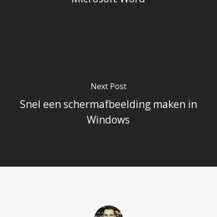
Next Post
Snel een schermafbeelding maken in
Windows