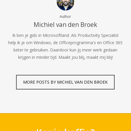
Author
Michiel van den Broek
Ik ben je gids in Microsoftland. Als Productivity Specialist
help ik je om Windows, de Officeprogramma's en Office 365
beter te gebruiken. Daardoor kun jij meer werk gedaan
krijgen in minder tijd. Maakt jou blij, maakt mij blij!
MORE POSTS BY MICHIEL VAN DEN BROEK