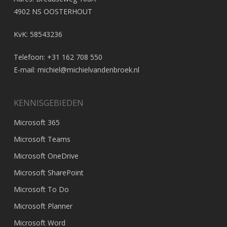
4902 NS OOSTERHOUT
KvK: 58543236
Telefoon: +31 162 708 550
E-mail:
michiel@michielvandenbroek.nl
KENNISGEBIEDEN
Microsoft 365
Microsoft Teams
Microsoft OneDrive
Microsoft SharePoint
Microsoft To Do
Microsoft Planner
Microsoft Word