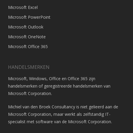
Microsoft Excel
Microsoft PowerPoint
Microsoft Outlook
Microsoft OneNote
Microsoft Office 365
HANDELSMERKEN
Microsoft, Windows, Office en Office 365 zijn
handelsmerken of geregistreerde handelsmerken van
Microsoft Corporation
.
Michiel van den Broek Consultancy is niet gelieerd aan de
Microsoft Corporation, maar werkt als zelfstandig IT-
specialist met software van de Microsoft Corporation.