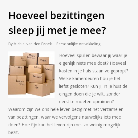
Hoeveel bezittingen
sleep jij met je mee?
By
Michiel van den Broek
Persoonlijke ontwikkeling
Hoeveel spullen bewaar jij waar je
eigenlijk niets mee doet? Hoeveel
kasten in je huis staan volgepropt?
Welke kamerdeuren hou je het
liefst gesloten? Kun jij in je huis de
dingen doen die je wilt, zonder
eerst te moeten opruimen?
Waarom zijn we ons hele leven bezig met het verzamelen
van bezittingen, waar we vervolgens nauwelijks iets mee
doen? Hoe fijn kan het leven zijn met zo weinig mogelijk
bezit.