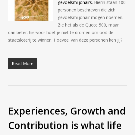
gevoelsmiljonairs
. Hierin staan 100
personen beschreven die zich
gevoelsmiljonair mogen noemen.
Zie het als de Quote 500, maar
dan beter: hiervoor hoef je niet te dromen om ooit de
staatsloterij te winnen. Hoeveel van deze personen ken jij?
Read More
Experiences, Growth and
Contribution is what life