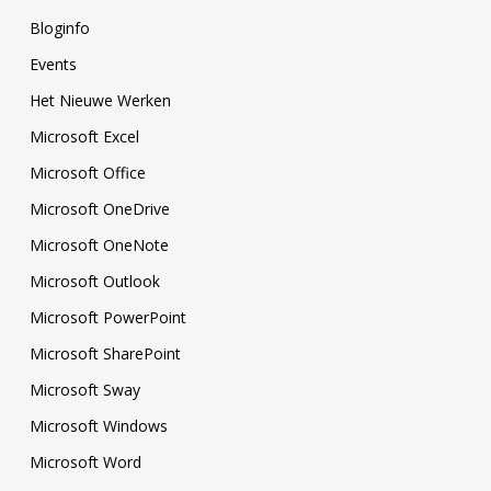
Bloginfo
Events
Het Nieuwe Werken
Microsoft Excel
Microsoft Office
Microsoft OneDrive
Microsoft OneNote
Microsoft Outlook
Microsoft PowerPoint
Microsoft SharePoint
Microsoft Sway
Microsoft Windows
Microsoft Word