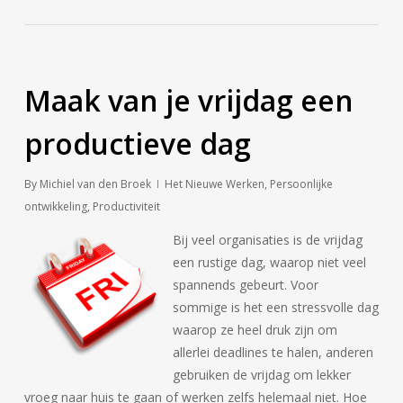
Maak van je vrijdag een
productieve dag
By
Michiel van den Broek
Het Nieuwe Werken
,
Persoonlijke
ontwikkeling
,
Productiviteit
Bij veel organisaties is de vrijdag
een rustige dag, waarop niet veel
spannends gebeurt. Voor
sommige is het een stressvolle dag
waarop ze heel druk zijn om
allerlei deadlines te halen, anderen
gebruiken de vrijdag om lekker
vroeg naar huis te gaan of werken zelfs helemaal niet. Hoe