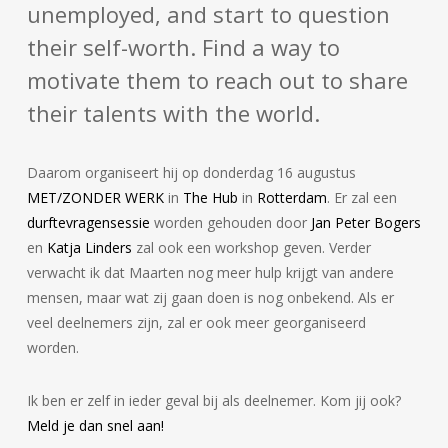
unemployed, and start to question
their self-worth. Find a way to
motivate them to reach out to share
their talents with the world.
Daarom organiseert hij op donderdag 16 augustus
MET/ZONDER WERK
in
The Hub
in
Rotterdam
. Er zal een
durftevragensessie
worden gehouden door
Jan Peter Bogers
en
Katja Linders
zal ook een workshop geven. Verder
verwacht ik dat Maarten nog meer hulp krijgt van andere
mensen, maar wat zij gaan doen is nog onbekend. Als er
veel deelnemers zijn, zal er ook meer georganiseerd
worden.
Ik ben er zelf in ieder geval bij als deelnemer. Kom jij ook?
Meld je dan snel aan!