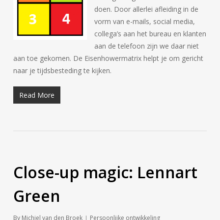
doen. Door allerlei afleiding in de
vorm van e-mails, social media,
collega’s aan het bureau en klanten
aan de telefoon zijn we daar niet
aan toe gekomen. De Eisenhowermatrix helpt je om gericht
naar je tijdsbesteding te kijken.
Read More
Close-up magic: Lennart
Green
By
Michiel van den Broek
Persoonlijke ontwikkeling