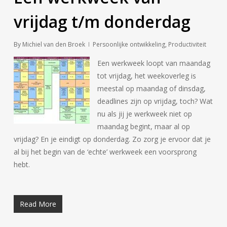
vrijdag t/m donderdag
By
Michiel van den Broek
Persoonlijke ontwikkeling
,
Productiviteit
Een werkweek loopt van maandag
tot vrijdag, het weekoverleg is
meestal op maandag of dinsdag,
deadlines zijn op vrijdag, toch? Wat
nu als jij je werkweek niet op
maandag begint, maar al op
vrijdag? En je eindigt op donderdag. Zo zorg je ervoor dat je
al bij het begin van de ‘echte’ werkweek een voorsprong
hebt.
Read More