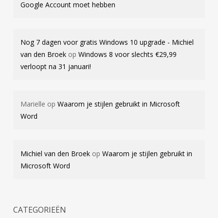
Google Account moet hebben
Nog 7 dagen voor gratis Windows 10 upgrade - Michiel
van den Broek
op
Windows 8 voor slechts €29,99
verloopt na 31 januari!
Marielle
op
Waarom je stijlen gebruikt in Microsoft
Word
Michiel van den Broek
op
Waarom je stijlen gebruikt in
Microsoft Word
CATEGORIEËN