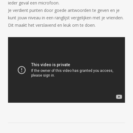
ieder geval een microfoon.
Je verdient punten door goede antwoorden te geven en je
kunt jouw niveau in een ranglijst vergelijken met je vrienden.
Dit maakt het verslavend en leuk om te doen.