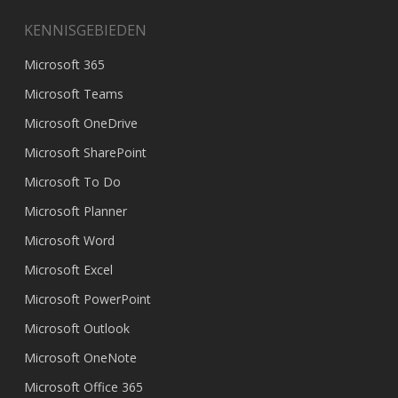
KENNISGEBIEDEN
Microsoft 365
Microsoft Teams
Microsoft OneDrive
Microsoft SharePoint
Microsoft To Do
Microsoft Planner
Microsoft Word
Microsoft Excel
Microsoft PowerPoint
Microsoft Outlook
Microsoft OneNote
Microsoft Office 365