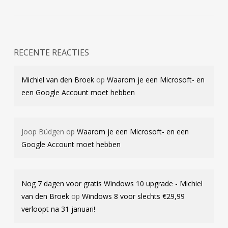
RECENTE REACTIES
Michiel van den Broek
op
Waarom je een Microsoft- en
een Google Account moet hebben
Joop Büdgen
op
Waarom je een Microsoft- en een
Google Account moet hebben
Nog 7 dagen voor gratis Windows 10 upgrade - Michiel
van den Broek
op
Windows 8 voor slechts €29,99
verloopt na 31 januari!