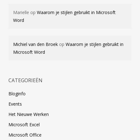
Marielle
op
Waarom je stijlen gebruikt in Microsoft
Word
Michiel van den Broek
op
Waarom je stijlen gebruikt in
Microsoft Word
CATEGORIEËN
Bloginfo
Events
Het Nieuwe Werken
Microsoft Excel
Microsoft Office