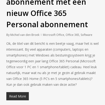
abonnement met een
nieuw Office 365
Personal abonnement
By
Michiel van den Broek
Microsoft Office
,
Office 365
,
Software
Ok, de titel van dit bericht is een beetje vaag, maar het is wel
interessant. Bij veel apparaten (computers, laptops en
smartphones) met Windows als besturingssysteem krijg je
tegenwoordig een jaar lang Office 365 Personal (Microsoft
Office voor 1 PC en 1 smartphone/tablet) cadeau. Heel leuk
natuurlijk, maar wat nu als je met je gezin al gebruik maakt
van Office 365 Home (5 PC’s en 5 smartphones/tablets)?
Kun je dan ook gebruik maken van deze actie?
Read More