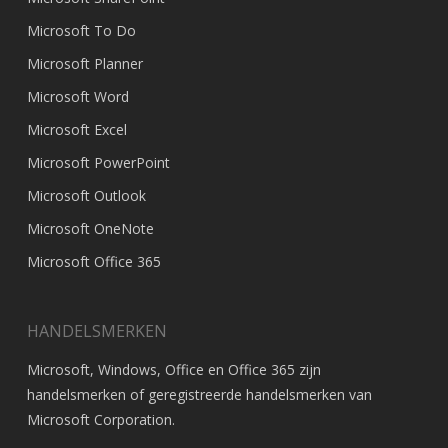
Microsoft To Do
Microsoft Planner
Microsoft Word
Microsoft Excel
Microsoft PowerPoint
Microsoft Outlook
Microsoft OneNote
Microsoft Office 365
HANDELSMERKEN
Microsoft, Windows, Office en Office 365 zijn
handelsmerken of geregistreerde handelsmerken van
Microsoft Corporation
.