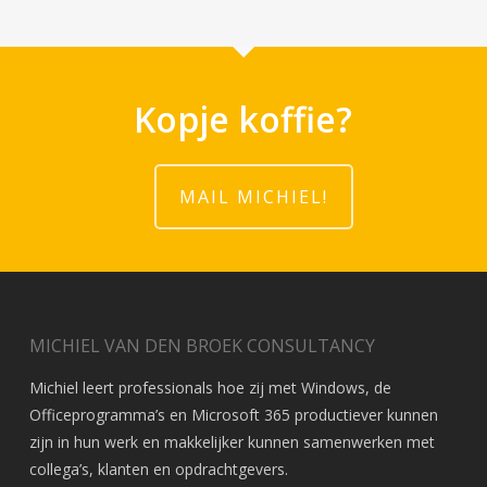
Kopje koffie?
MAIL MICHIEL!
MICHIEL VAN DEN BROEK CONSULTANCY
Michiel leert professionals hoe zij met Windows, de
Officeprogramma’s en Microsoft 365 productiever kunnen
zijn in hun werk en makkelijker kunnen samenwerken met
collega’s, klanten en opdrachtgevers.