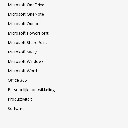
Microsoft OneDrive
Microsoft OneNote
Microsoft Outlook
Microsoft PowerPoint
Microsoft SharePoint
Microsoft Sway
Microsoft Windows
Microsoft Word
Office 365
Persoonlijke ontwikkeling
Productiviteit
Software