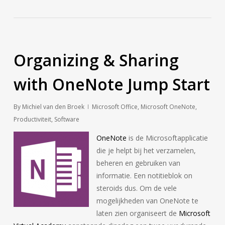
Organizing & Sharing
with OneNote Jump Start
By
Michiel van den Broek
Microsoft Office
,
Microsoft OneNote
,
Productiviteit
,
Software
OneNote
is de Microsoftapplicatie
die je helpt bij het verzamelen,
beheren en gebruiken van
informatie. Een notitieblok on
steroids dus. Om de vele
mogelijkheden van OneNote te
laten zien organiseert de
Microsoft