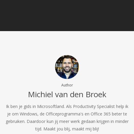
Author
Michiel van den Broek
Ik ben je gids in Microsoftland. Als Productivity Specialist help ik
je om Windows, de Officeprogramma's en Office 365 beter te
gebruiken. Daardoor kun jij meer werk gedaan krijgen in minder
tijd. Maakt jou blij, maakt mij blij!