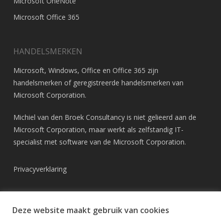
Microsoft OneNote
Microsoft Office 365
HANDELSMERKEN
Microsoft, Windows, Office en Office 365 zijn
handelsmerken of geregistreerde handelsmerken van
Microsoft Corporation
.
Michiel van den Broek Consultancy is niet gelieerd aan de
Microsoft Corporation, maar werkt als zelfstandig IT-
specialist met software van de Microsoft Corporation.
Privacyverklaring
Deze website maakt gebruik van cookies