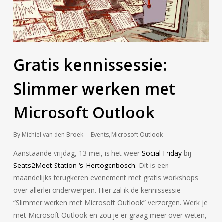
Gratis kennissessie:
Slimmer werken met
Microsoft Outlook
By
Michiel van den Broek
Events
,
Microsoft Outlook
Aanstaande vrijdag, 13 mei, is het weer
Social Friday
bij
Seats2Meet Station ‘s-Hertogenbosch
. Dit is een
maandelijks terugkeren evenement met gratis workshops
over allerlei onderwerpen. Hier zal ik de kennissessie
“Slimmer werken met Microsoft Outlook” verzorgen. Werk je
met Microsoft Outlook en zou je er graag meer over weten,