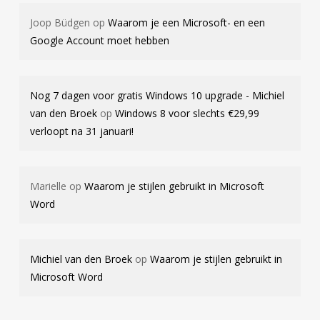
Joop Büdgen
op
Waarom je een Microsoft- en een
Google Account moet hebben
Nog 7 dagen voor gratis Windows 10 upgrade - Michiel
van den Broek
op
Windows 8 voor slechts €29,99
verloopt na 31 januari!
Marielle
op
Waarom je stijlen gebruikt in Microsoft
Word
Michiel van den Broek
op
Waarom je stijlen gebruikt in
Microsoft Word