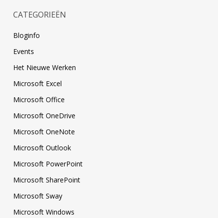
CATEGORIEËN
Bloginfo
Events
Het Nieuwe Werken
Microsoft Excel
Microsoft Office
Microsoft OneDrive
Microsoft OneNote
Microsoft Outlook
Microsoft PowerPoint
Microsoft SharePoint
Microsoft Sway
Microsoft Windows