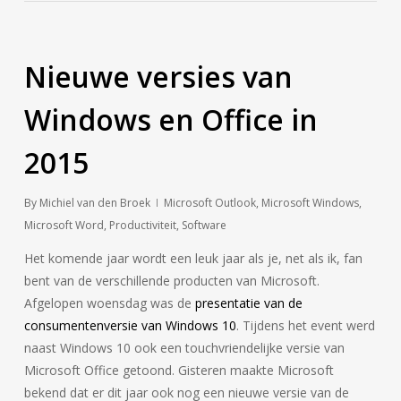
Nieuwe versies van
Windows en Office in
2015
By
Michiel van den Broek
Microsoft Outlook
,
Microsoft Windows
,
Microsoft Word
,
Productiviteit
,
Software
Het komende jaar wordt een leuk jaar als je, net als ik, fan
bent van de verschillende producten van Microsoft.
Afgelopen woensdag was de
presentatie van de
consumentenversie van Windows 10
. Tijdens het event werd
naast Windows 10 ook een touchvriendelijke versie van
Microsoft Office getoond. Gisteren maakte Microsoft
bekend dat er dit jaar ook nog een nieuwe versie van de