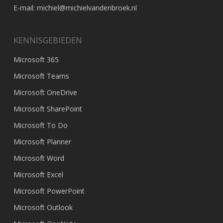
E-mail:
michiel@michielvandenbroek.nl
KENNISGEBIEDEN
Microsoft 365
Microsoft Teams
Microsoft OneDrive
Microsoft SharePoint
Microsoft To Do
Microsoft Planner
Microsoft Word
Microsoft Excel
Microsoft PowerPoint
Microsoft Outlook