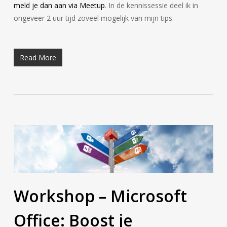
meld je dan aan via Meetup
. In de kennissessie deel ik in
ongeveer 2 uur tijd zoveel mogelijk van mijn tips.
Read More
Workshop – Microsoft
Office: Boost je