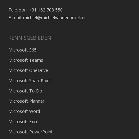
Telefoon: +31 162 708 550
E-mail:
michiel@michielvandenbroek.nl
KENNISGEBIEDEN
Microsoft 365
Microsoft Teams
Microsoft OneDrive
Microsoft SharePoint
Microsoft To Do
Microsoft Planner
Microsoft Word
Microsoft Excel
Microsoft PowerPoint