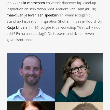
(nr. 72)
plukt momenten
en vertelt daarover bij Stand-up
Inspiration en Inspiration Shot. Marieke van Dam (nr. 78)
maakt van je leven een speeltuin
en kwam ik tegen bij
Stand-up Inspiration, Inspiration Shot en Fris in je Hoofd. Bij
Katja Linders
(nr. 80) volgde ik de workshop “Wat wil ik nou
echt? En nu aan de slag!”. De tussenstand: ik ken zeven
gevoelsmiljonairs.