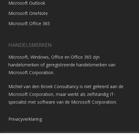
Microsoft Outlook
Microsoft OneNote
Microsoft Office 365
HANDELSMERKEN
Microsoft, Windows, Office en Office 365 zijn
handelsmerken of geregistreerde handelsmerken van
Microsoft Corporation
.
Michiel van den Broek Consultancy is niet gelieerd aan de
Microsoft Corporation, maar werkt als zelfstandig IT-
specialist met software van de Microsoft Corporation.
Privacyverklaring