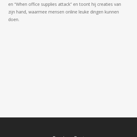
en “When office supplies attack” en toont hij creaties van
zijn hand, waarmee mensen online leuke dingen kunnen
doen.