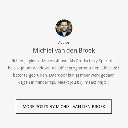
Author
Michiel van den Broek
Ik ben je gids in Microsoftland. Als Productivity Specialist
help ik je om Windows, de Officeprogramma's en Office 365
beter te gebruiken. Daardoor kun jij meer werk gedaan
krijgen in minder tijd. Maakt jou blij, maakt mij blij!
MORE POSTS BY MICHIEL VAN DEN BROEK