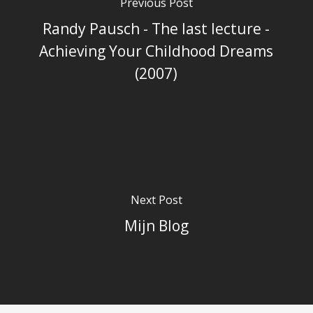
Previous Post
Randy Pausch - The last lecture -
Achieving Your Childhood Dreams
(2007)
Next Post
Mijn Blog