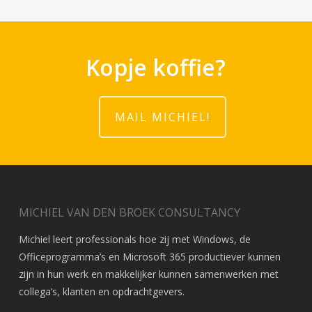
Kopje koffie?
MAIL MICHIEL!
MICHIEL VAN DEN BROEK CONSULTANCY
Michiel leert professionals hoe zij met Windows, de
Officeprogramma’s en Microsoft 365 productiever kunnen
zijn in hun werk en makkelijker kunnen samenwerken met
collega’s, klanten en opdrachtgevers.