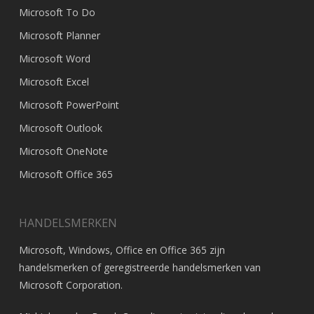
Microsoft To Do
Microsoft Planner
Microsoft Word
Microsoft Excel
Microsoft PowerPoint
Microsoft Outlook
Microsoft OneNote
Microsoft Office 365
HANDELSMERKEN
Microsoft, Windows, Office en Office 365 zijn
handelsmerken of geregistreerde handelsmerken van
Microsoft Corporation
.