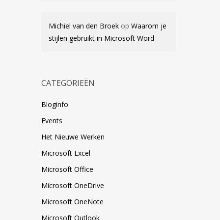
Michiel van den Broek
op
Waarom je
stijlen gebruikt in Microsoft Word
CATEGORIEËN
Bloginfo
Events
Het Nieuwe Werken
Microsoft Excel
Microsoft Office
Microsoft OneDrive
Microsoft OneNote
Microsoft Outlook