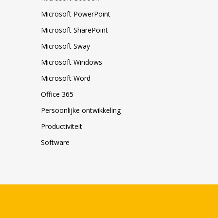
Microsoft PowerPoint
Microsoft SharePoint
Microsoft Sway
Microsoft Windows
Microsoft Word
Office 365
Persoonlijke ontwikkeling
Productiviteit
Software