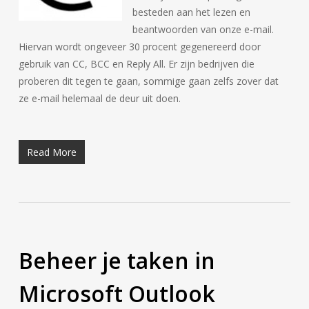
besteden aan het lezen en
beantwoorden van onze e-mail.
Hiervan wordt ongeveer 30 procent gegenereerd door
gebruik van CC, BCC en Reply All. Er zijn bedrijven die
proberen dit tegen te gaan, sommige gaan zelfs zover dat
ze e-mail helemaal de deur uit doen.
Read More
Beheer je taken in
Microsoft Outlook