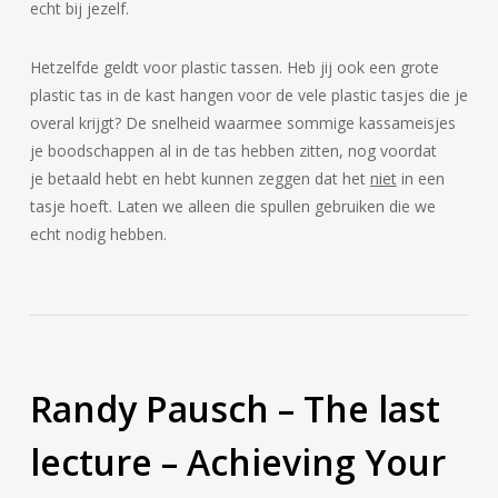
echt bij jezelf.
Hetzelfde geldt voor plastic tassen. Heb jij ook een grote
plastic tas in de kast hangen voor de vele plastic tasjes die je
overal krijgt? De snelheid waarmee sommige kassameisjes
je boodschappen al in de tas hebben zitten, nog voordat
je betaald hebt en hebt kunnen zeggen dat het
niet
in een
tasje hoeft. Laten we alleen die spullen gebruiken die we
echt nodig hebben.
Randy Pausch – The last
lecture – Achieving Your