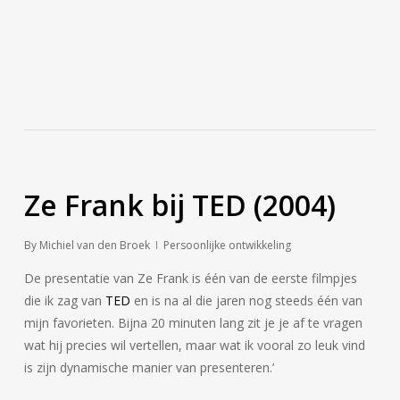
Ze Frank bij TED (2004)
By
Michiel van den Broek
Persoonlijke ontwikkeling
De presentatie van Ze Frank is één van de eerste filmpjes
die ik zag van
TED
en is na al die jaren nog steeds één van
mijn favorieten. Bijna 20 minuten lang zit je je af te vragen
wat hij precies wil vertellen, maar wat ik vooral zo leuk vind
is zijn dynamische manier van presenteren.’