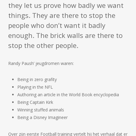
they let us prove how badly we want
things. They are there to stop the
people who don’t want it badly
enough. The brick walls are there to
stop the other people.
Randy Paush’ jeugdromen waren:
Being in zero grafity
Playing in the NFL
Authoring an article in the World Book encyclopedia
Being Captain Kirk
Winning stuffed animals
Being a Disney Imagineer
Over zijn eerste Football training vertelt hij het verhaal dat er