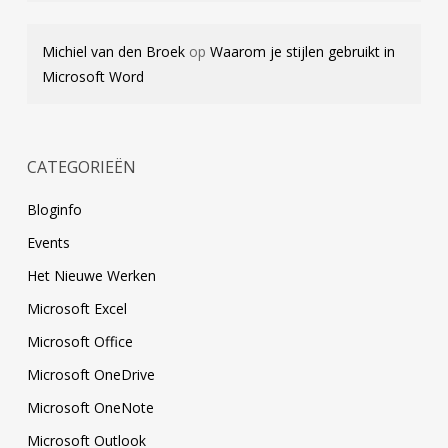
Michiel van den Broek
op
Waarom je stijlen gebruikt in
Microsoft Word
CATEGORIEËN
Bloginfo
Events
Het Nieuwe Werken
Microsoft Excel
Microsoft Office
Microsoft OneDrive
Microsoft OneNote
Microsoft Outlook