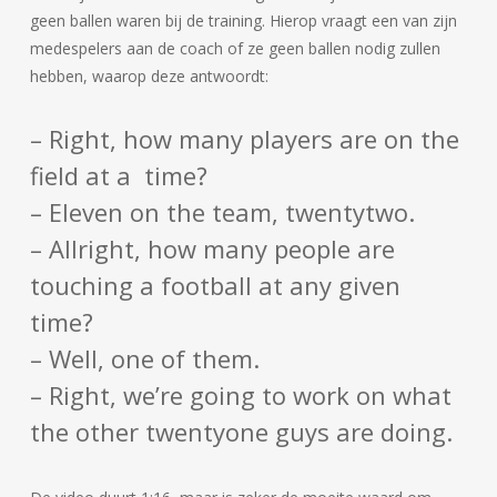
geen ballen waren bij de training. Hierop vraagt een van zijn
medespelers aan de coach of ze geen ballen nodig zullen
hebben, waarop deze antwoordt:
– Right, how many players are on the
field at a time?
– Eleven on the team, twentytwo.
– Allright, how many people are
touching a football at any given
time?
– Well, one of them.
– Right, we’re going to work on what
the other twentyone guys are doing.