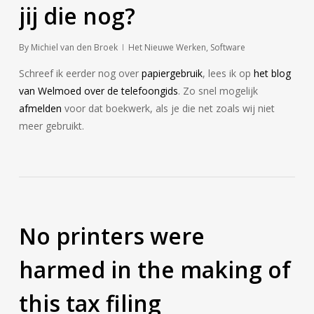
jij die nog?
By
Michiel van den Broek
Het Nieuwe Werken
,
Software
Schreef ik eerder nog over
papiergebruik
, lees ik op
het blog
van Welmoed over de telefoongids
. Zo snel mogelijk
afmelden
voor dat boekwerk, als je die net zoals wij niet
meer gebruikt.
No printers were
harmed in the making of
this tax filing