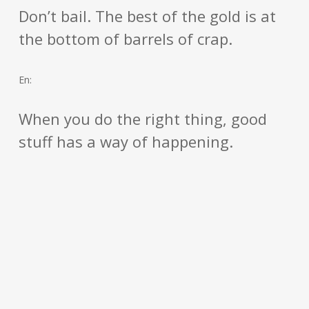
Don’t bail. The best of the gold is at
the bottom of barrels of crap.
En:
When you do the right thing, good
stuff has a way of happening.