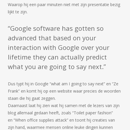
Waarop hij een paar minuten niet met zijn presentatie bezig
lijkt te zijn.
“Google software has gotten so
advanced that based on your
interaction with Google over your
lifetime they can actually predict
what you are going to say next.”
Dus typt hij in Google “what am I going to say next” en “Ze
Frank” en komt hij op een website waar precies de woorden
staan die hij gaat zeggen.
Daarnaast laat hij zien wat hij samen met de lezers van zijn
blog allemaal gedaan heeft, zoals “Toilet paper fashion”
en “When office supplies attack” en toont hij creaties van
zijn hand, waarmee mensen online leuke dingen kunnen