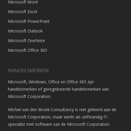
Microsoft Word
Microsoft Excel
Microsoft PowerPoint
Microsoft Outlook
Microsoft OneNote
Microsoft Office 365
HANDELSMERKEN
Microsoft, Windows, Office en Office 365 zijn
handelsmerken of geregistreerde handelsmerken van
Microsoft Corporation
.
Michiel van den Broek Consultancy is niet gelieerd aan de
Microsoft Corporation, maar werkt als zelfstandig IT-
specialist met software van de Microsoft Corporation.