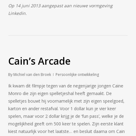
Op 14 juni 2013 aangepast aan nieuwe vormgeving
Linkedin.
Cain’s Arcade
By
Michiel van den Broek
Persoonlijke ontwikkeling
Ik kwam dit filmpje tegen van de negenjarige jongen Caine
Monro die zijn eigen spelletjeshal heeft gemaakt. De
spelletjes bouwt hij voornamelijk met zijn eigen speelgoed,
karton en ander restafval. Voor 1 dollar kun je vier keer
spelen, maar voor 2 dollar krijg je de ‘fun pass’, welke je de
mogelijkheid geeft om 500 keer te spelen. Zijn eerste klant
kiest natuurlijk voor het laatste… en besluit daarna om Cain