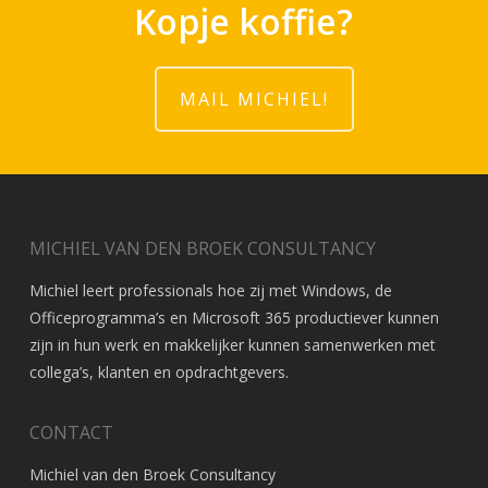
Kopje koffie?
MAIL MICHIEL!
MICHIEL VAN DEN BROEK CONSULTANCY
Michiel leert professionals hoe zij met Windows, de
Officeprogramma’s en Microsoft 365 productiever kunnen
zijn in hun werk en makkelijker kunnen samenwerken met
collega’s, klanten en opdrachtgevers.
CONTACT
Michiel van den Broek Consultancy