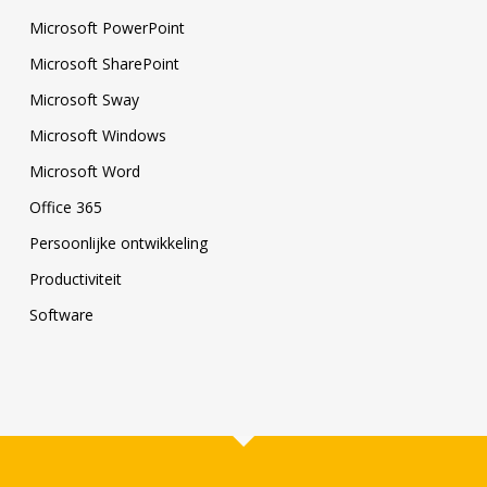
Microsoft PowerPoint
Microsoft SharePoint
Microsoft Sway
Microsoft Windows
Microsoft Word
Office 365
Persoonlijke ontwikkeling
Productiviteit
Software