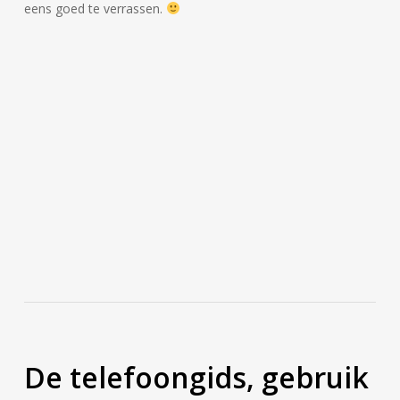
eens goed te verrassen.
De telefoongids, gebruik