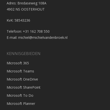
Adres: Bredaseweg 108A
4902 NS OOSTERHOUT
KvK: 58543236
Telefoon: +31 162 708 550
E-mail:
michiel@michielvandenbroek.nl
KENNISGEBIEDEN
Microsoft 365
Microsoft Teams
Microsoft OneDrive
Microsoft SharePoint
Microsoft To Do
Microsoft Planner