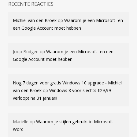
RECENTE REACTIES
Michiel van den Broek
op
Waarom je een Microsoft- en
een Google Account moet hebben
Joop Büdgen
op
Waarom je een Microsoft- en een
Google Account moet hebben
Nog 7 dagen voor gratis Windows 10 upgrade - Michiel
van den Broek
op
Windows 8 voor slechts €29,99
verloopt na 31 januari!
Marielle
op
Waarom je stijlen gebruikt in Microsoft
Word