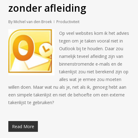
zonder afleiding
By
Michiel van den Broek
Productiviteit
Op veel websites kom ik het advies
tegen om je taken vooral niet in
Outlook bij te houden. Daar zou
namelijk teveel afleiding zijn van
binnenstromende e-mails en de
takenlijst zou niet berekend zijn op
alles wat je ermee zou moeten
willen doen. Maar wat nu als je, net als ik, genoeg hebt aan
een simpele takenlijst en niet de behoefte om een externe
takenlijst te gebruiken?
Read More