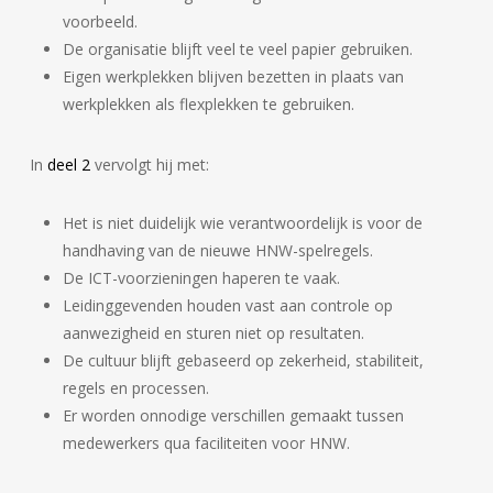
voorbeeld.
De organisatie blijft veel te veel papier gebruiken.
Eigen werkplekken blijven bezetten in plaats van
werkplekken als flexplekken te gebruiken.
In
deel 2
vervolgt hij met:
Het is niet duidelijk wie verantwoordelijk is voor de
handhaving van de nieuwe HNW-spelregels.
De ICT-voorzieningen haperen te vaak.
Leidinggevenden houden vast aan controle op
aanwezigheid en sturen niet op resultaten.
De cultuur blijft gebaseerd op zekerheid, stabiliteit,
regels en processen.
Er worden onnodige verschillen gemaakt tussen
medewerkers qua faciliteiten voor HNW.